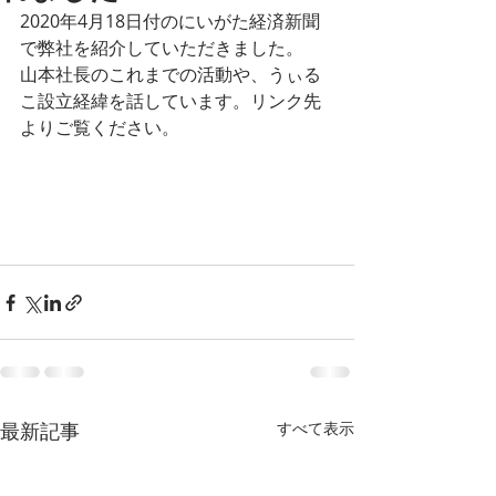
2020年4月18日付のにいがた経済新聞
で弊社を紹介していただきました。
山本社長のこれまでの活動や、うぃる
こ設立経緯を話しています。リンク先
よりご覧ください。
最新記事
すべて表示