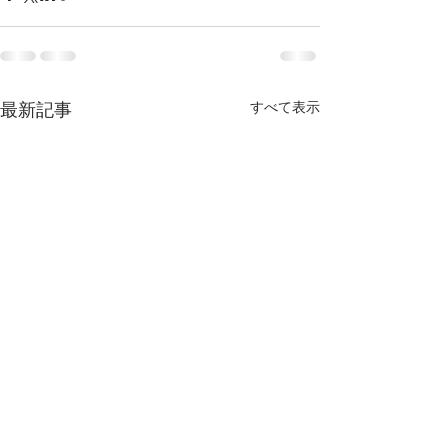
最新記事
すべて表示