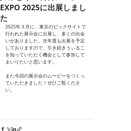
EXPO 2025に出展しまし
た
2025年３月に、東京のビックサイトで
行われた展示会に出展し、多くの出会
いがありました。次年度も出展を予定
しておりますので、引き続きうぃるこ
を知っていただく機会として参加して
まいりたいと思います。
また今回の展示会のムービーをつくっ
ていただきました！ぜひご覧くださ
い。