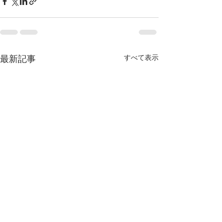
最新記事
すべて表示