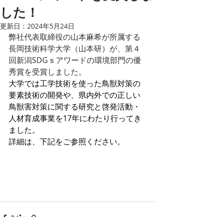
した！
更新日：
2024年5月24日
弊社代表取締役の山本麻希が所属する
長岡技術科学大学（山本研）が、第４
回新潟SDGｓアワードの環境部門の優
秀賞を受賞しました。
大学では工学技術を使った鳥獣対策の
要素技術の開発や、県内外での正しい
鳥獣害対策に関する研究と啓発活動・
人材育成事業を17年にわたり行ってき
ました。
詳細は、下記をご参照ください。