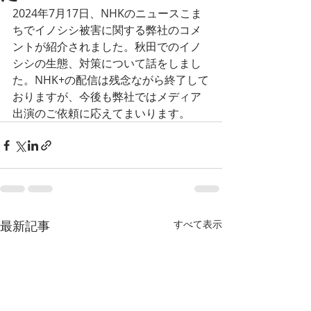
2024年7月17日、NHKのニュースこま
ちでイノシシ被害に関する弊社のコメ
ントが紹介されました。秋田でのイノ
シシの生態、対策について話をしまし
た。NHK+の配信は残念ながら終了して
おりますが、今後も弊社ではメディア
出演のご依頼に応えてまいります。
最新記事
すべて表示