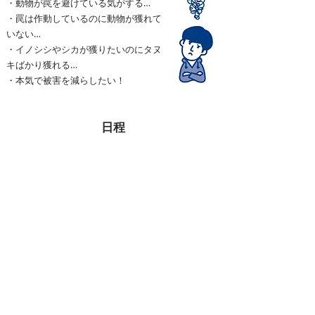
・動物が罠を避けている気がする…
・罠は作動しているのに動物が獲れて
いない…
・イノシシやシカが獲りたいのにタヌ
キばかり獲れる…
・本気で被害を減らしたい！
日程