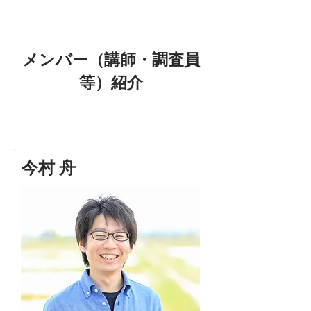
​メンバー（講師・調査員
等）紹介
今村 舟