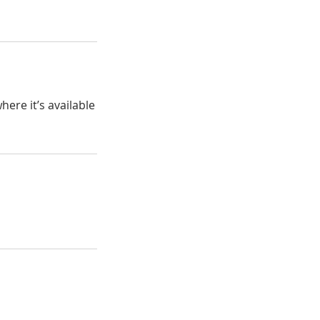
ere it’s available