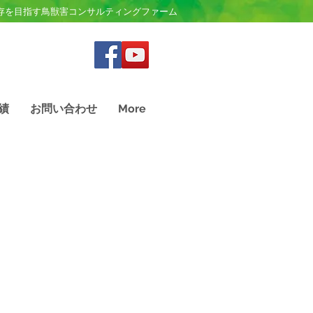
存を目指す鳥獣害コンサルティングファーム
績
お問い合わせ
More