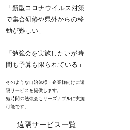
「新型コロナウイルス対策
で集合研修や県外からの移
動が難しい」
「勉強会を実施したいが時
間も予算も限られている」
そのような自治体様・企業様向けに遠
隔サービスを提供します。
短時間の勉強会もリーズナブルに実施
可能です。
遠隔サービス一覧